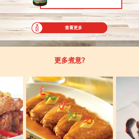
查看更多
更多煮意?