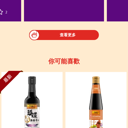
2
查看更多
你可能喜歡
最新