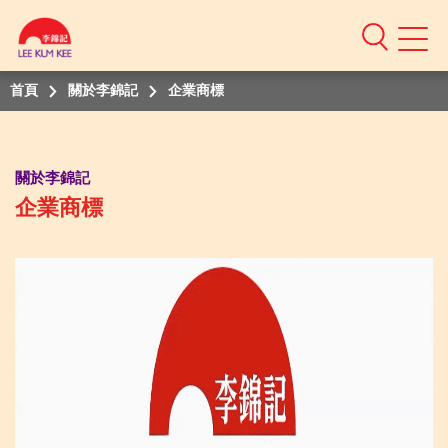
Mobile
Menu
首頁
關於李錦記
企業商標
關於李錦記
企業商標