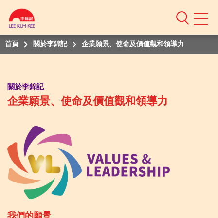
Mobile
Menu
首頁
關於李錦記
企業願景、使命及價值觀和領導力
關於李錦記
企業願景、使命及價值觀和領導力
我們的願景