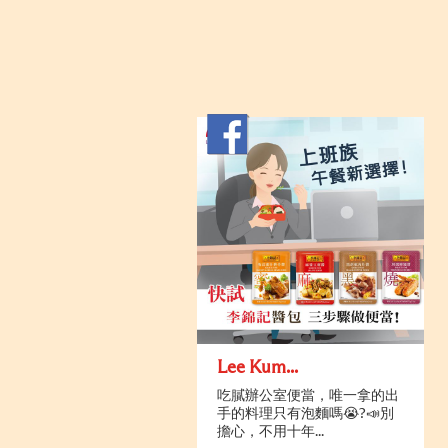
Lee Kum...
吃膩辦公室便當，唯一拿的出
手的料理只有泡麵嗎😭?📣別
擔心，不用十年...