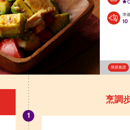
準
10
簡易食譜
烹調