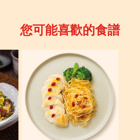
您可能喜歡的食譜