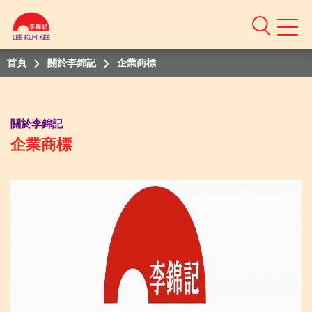
Mobile
Menu
首頁
關於李錦記
企業商標
關於李錦記
企業商標